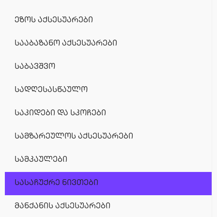
ეზოს აქსესუარები
სააბაზანო აქსესუარები
საბავშვო
სადღესასწაულო
საკიდები და სკოჩები
სამზარეულოს აქსესუარები
სამკაულები
სასაჩუქრე ნივთები
მანქანის აქსესუარები