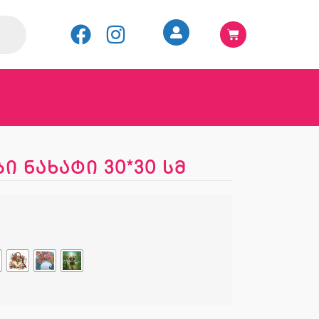
 ნახატი 30*30 სმ