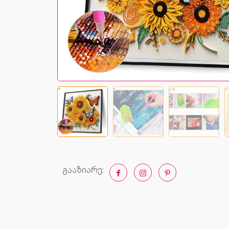
გააზიარე: