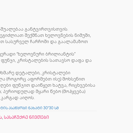
აშუალებაა განტვირთვისთვის.
ეგიძლიათ შექმნათ ხელოვნების ნიმუში,
თ სასურველ ჩარჩოში და გაალამაზოთ
ფერადი “ხელოვნური ბრილიანტის”
 ფუნჯი, კრისტალების სათავსო დაფა და
ხმარე დეტალები, კრისტალები
ა (როგორც აფორმებთ ისე) მოხსენით
ღები ფუნჯით დაიწყეთ ხატვა, რიცხვებისა
 პერიოდულად მყარი წებო (მოჰყვება)
 კარგად აიღოს.
ტის ასაწყობი ნახატი 30*30 სმ
ს
,
სასაჩუქრე ნივთები