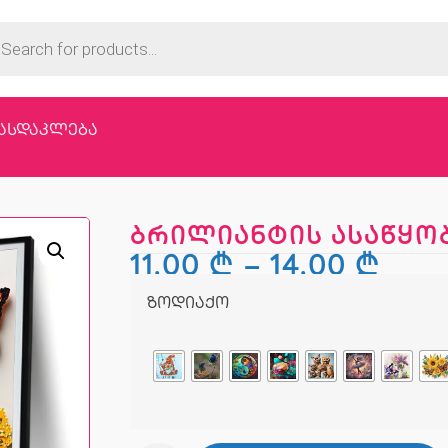
ასდაკლება
ბრილიანტის ასაწყობი
11,00
₾
–
14,00
₾
ზოდიაქო