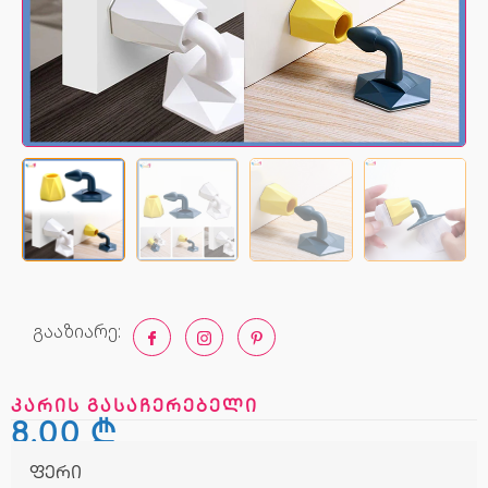
გააზიარე:
კარის გასაჩერებელი
8,00
₾
ფერი