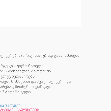
 სტიკერებით ორიგინალურად გაალამაზებთ
რცე კი – უფრო ნათელი!
და საძინებელში, ან ოფისში.
გლუვ ზედაპირებს.
რავთ, მოხსენით დამცავი სტიკერი და
ხარესაც მოხსენით დამცავი.
ა 3 პატარა გული.
ია “გულები”
აციები სახლისთვის