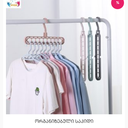
%
ორგანიზებული საკიდი