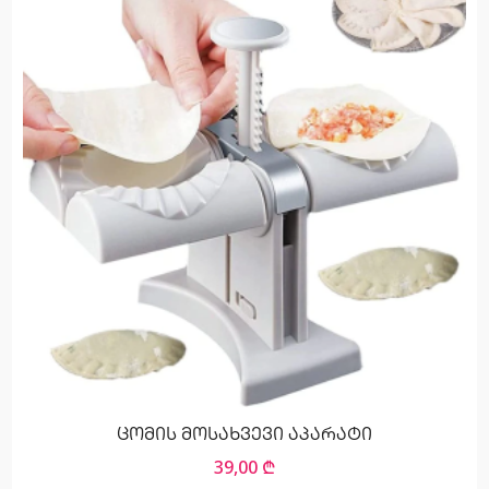
ცომის მოსახვევი აპარატი
39,00
₾