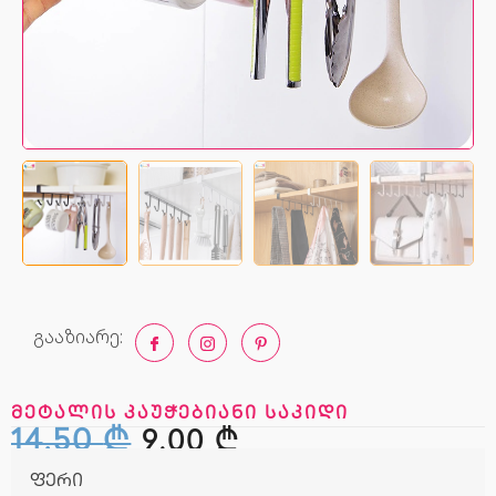
გააზიარე:
მეტალის კაუჭებიანი საკიდი
14,50
₾
9,00
₾
ფერი