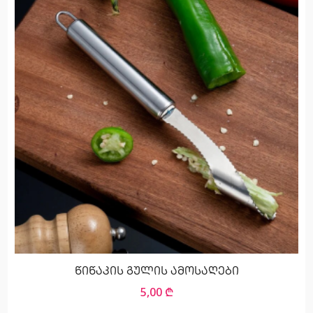
წიწაკის გულის ამოსაღები
5,00
₾