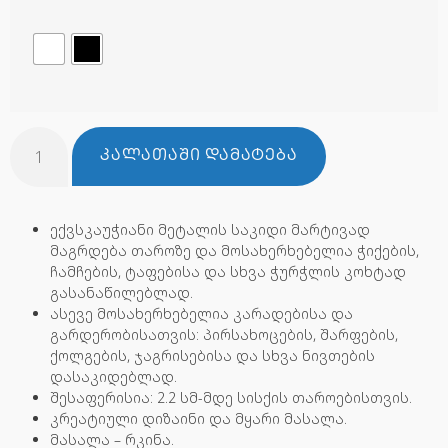
ᲙᲐᲚᲐᲗᲐᲨᲘ ᲓᲐᲛᲐᲢᲔᲑᲐ
ექვსკაუჭიანი მეტალის საკიდი მარტივად
მაგრდება თაროზე და მოსახერხებელია ჭიქების,
ჩამჩების, ტაფებისა და სხვა ჭურჭლის კოხტად
გასანაწილებლად.
ასევე მოსახერხებელია კარადებისა და
გარდერობისათვის: პირსახოცების, შარფების,
ქოლგების, ჯაგრისებისა და სხვა ნივთების
დასაკიდებლად.
შესაფერისია: 2.2 სმ-მდე სისქის თაროებისთვის.
კრეატიული დიზაინი და მყარი მასალა.
მასალა – რკინა.