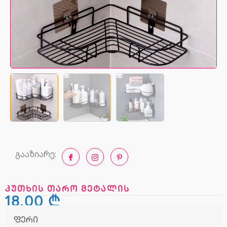
გააზიარე:
კუთხის თარო მეტალის
18,00
₾
ფერი