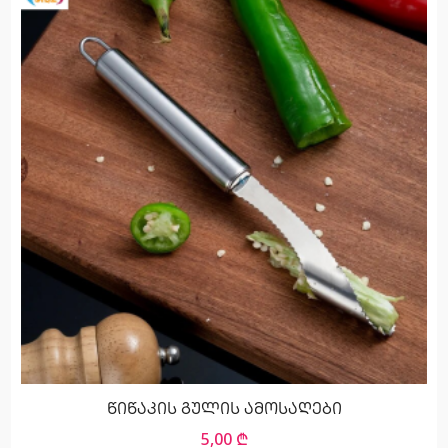
წიწაკის გულის ამოსაღები
5,00
₾