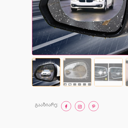
გააზიარე: