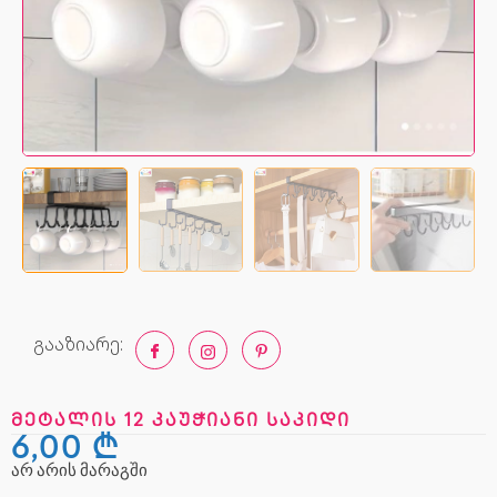
გააზიარე:
მეტალის 12 კაუჭიანი საკიდი
6,00
₾
არ არის მარაგში