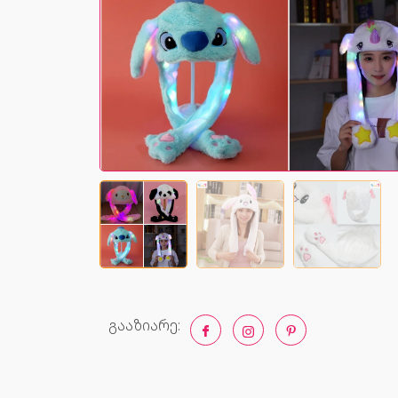
გააზიარე: