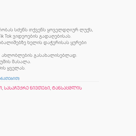
რობას სძენს თქვენს ყოველდღიურ ლუქს,
ik Tok ვიდეოების გადაღებისას.
რბალიშებზე ხელის დაჭერისას ყურები
ა ახლობლების გასახალისებლად.
უშის მასალა.
ის ყველას.
ანათებით)
ო
,
სასაჩუქრე ნივთები
,
ტანსაცმლის