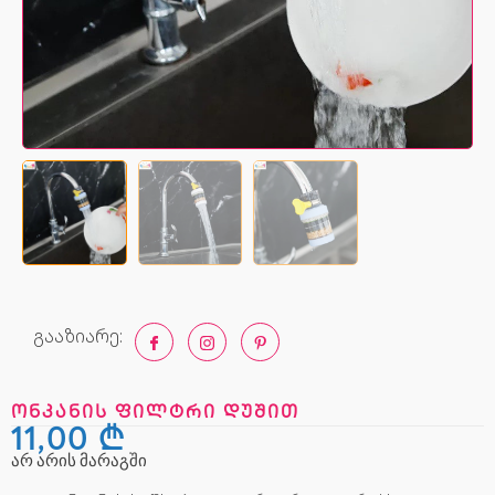
გააზიარე:
ონკანის ფილტრი დუშით
11,00
₾
არ არის მარაგში