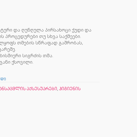
ნტური და ღუნღულა პირსახოცი ქუდი და
 პროცედურები თუ სხვა საქმეები.
ელყოფს თმების სწრაფად გაშრობას,
არეშე.
ბისმიერი სიგრძის თმა.
ვანი ქსოვილი.
უდი
ანსაცმლის აქსესუარები
,
ჰიგიენის