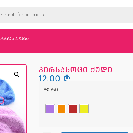
ასდაკლება
პირსახოცი ქუდი
12,00
₾
ფერი