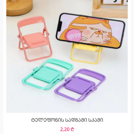
ტელეფონის სადგამი სკამი
2,20
₾