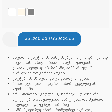
ᲙᲐᲚᲐᲗᲐᲨᲘ ᲓᲐᲛᲐᲢᲔᲑᲐ
საკიდი 6 კაუჭით მოსახერხებელია ერთდროულად
სხვადასხვა ნივთებისა და აქსესუარების
დასაკიდებლად აბაზანაში, სამზარეულოში,
კარადაში თუ კარების უკან.
კაუჭები მოძრავია და გადაადგილდება.
შესაძლებელია მივაკრათ სწორ კედელზე ან
კუთხეებში.
არ საჭიროებს კედლის გახვრეტას, დამხმარე
სტიკერების საშუალებით მარტივად და მყარად
მაგრდება გლუვ ზედაპირებზე.
გაწმინდეთ ზედაპირი, რომელზეც აკრავთ,