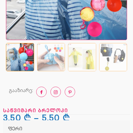
გააზიარე:
საწვიმარი ბრელოკი
3,50
₾
–
5,50
₾
ფერი