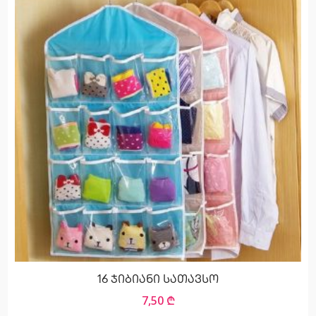
16 ჯიბიანი სათავსო
7,50
₾