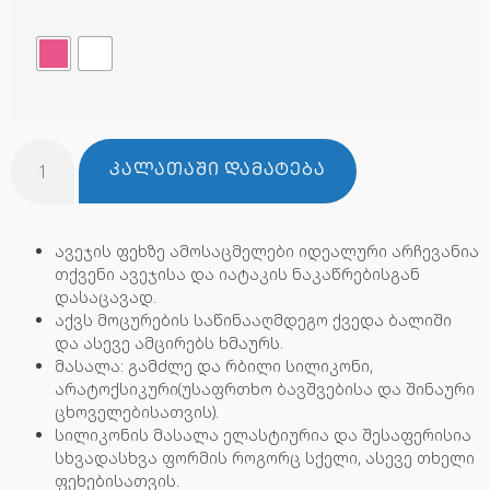
ᲙᲐᲚᲐᲗᲐᲨᲘ ᲓᲐᲛᲐᲢᲔᲑᲐ
ავეჯის ფეხზე ამოსაცმელები იდეალური არჩევანია
თქვენი ავეჯისა და იატაკის ნაკაწრებისგან
დასაცავად.
აქვს მოცურების საწინააღმდეგო ქვედა ბალიში
და ასევე ამცირებს ხმაურს.
მასალა: გამძლე და რბილი სილიკონი,
არატოქსიკური(უსაფრთხო ბავშვებისა და შინაური
ცხოველებისათვის).
სილიკონის მასალა ელასტიურია და შესაფერისია
სხვადასხვა ფორმის როგორც სქელი, ასევე თხელი
ფეხებისათვის.