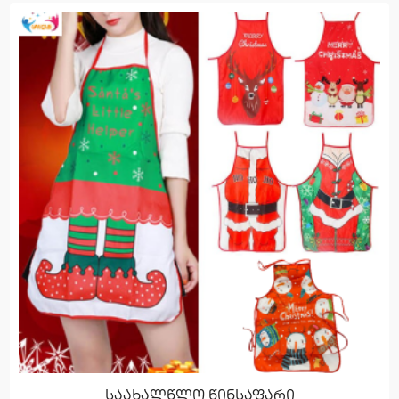
საახალწლო წინსაფარი