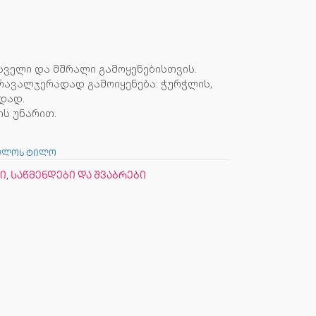
ველი და მშრალი გამოყენებისთვის.
მრავალჯერადად გამოიყენება: ჭურჭლის,
ნდად.
ის უნარით.
ეულოს ტილო
ი
,
საწმენდები და შვაბრები