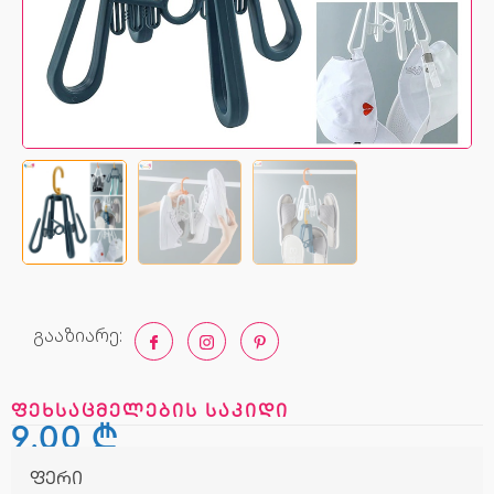
გააზიარე:
ფეხსაცმელების საკიდი
9,00
₾
ფერი