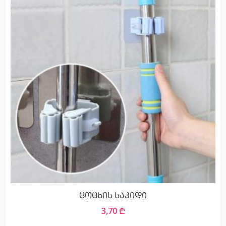
ცოცხის საკიდი
3,70
₾