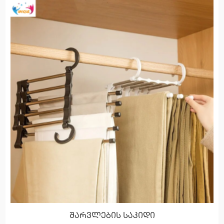
შარვლების საკიდი