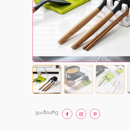
გააზიარე: