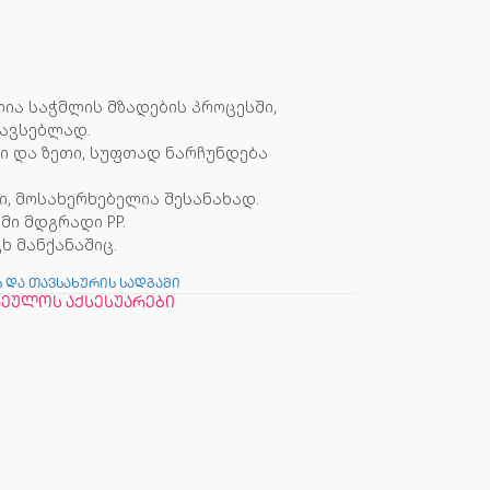
ია საჭმლის მზადების პროცესში,
თავსებლად.
ი და ზეთი, სუფთად ნარჩუნდება
დი, მოსახერხებელია შესანახად.
მი მდგრადი PP.
ხ მანქანაშიც.
ს და თავსახურის სადგამი
რეულოს აქსესუარები