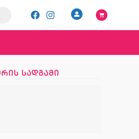
ურის სადგამი