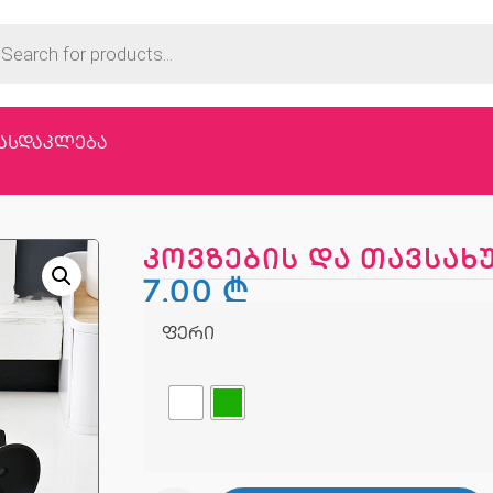
ასდაკლება
კოვზების და თავსახ
7,00
₾
ფერი