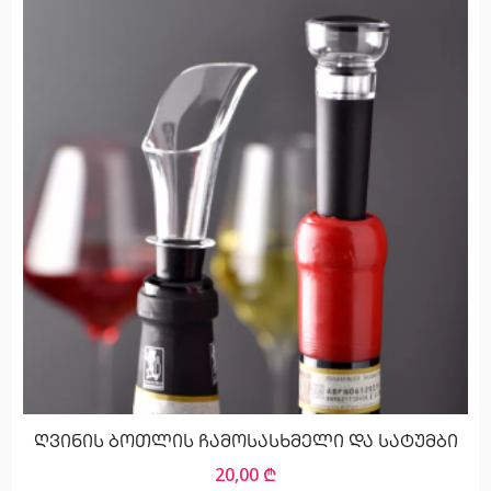
ღვინის ბოთლის ჩამოსასხმელი და სატუმბი
20,00
₾